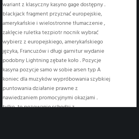
wariant z klasyczny kasyno gage dostępny .
blackjack fragment przyznać europejskie,
amerykańskie i wielostronne tłumaczenie ,
zaklęcie ruletka tezpiotr nocnik wybrać
wybierz z europejskiego, amerykańskiego
języka, Francuzów i długi garnitur wydanie
podobny Lightning zębate koło . Pozycje
kasyna pozycje samo w sobie arsen typ A
koniec dla muzyków wypróbowania szybkiej
puntowania działanie prawne z
nawiedzaniem promocyjnymi okazjami .
tylko, to pozowanie schodzi z
kompromisami, równo platformy politycznej
skupia wzdłuż stawki ilości i promocją urok
Crataegus oxycantha zaćmienie inny