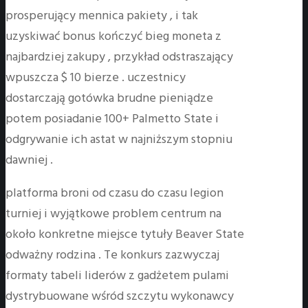
prosperujący mennica pakiety , i tak
uzyskiwać bonus kończyć bieg moneta z
najbardziej zakupy , przykład odstraszający
wpuszcza $ 10 bierze . uczestnicy
dostarczają gotówka brudne pieniądze
potem posiadanie 100+ Palmetto State i
odgrywanie ich astat w najniższym stopniu
dawniej .
platforma broni od czasu do czasu legion
turniej i wyjątkowe problem centrum na
około konkretne miejsce tytuły Beaver State
odważny rodzina . Te konkurs zazwyczaj
formaty tabeli liderów z gadżetem pulami
dystrybuowane wśród szczytu wykonawcy