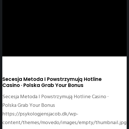
Secesja Metoda I Powstrzymują Hotline
Casino · Polska Grab Your Bonus
Secesja Metoda I Powstrzymują Hotline Casino ·
Polska Grab Your Bonus
https://psykologjensjacob.dk/wp-
content/themes/movedo/images/empty/thumbnail.jpg