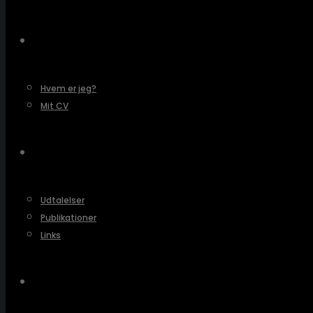
PROFIL
Hvem er jeg?
Mit CV
REFERENCER
Udtalelser
Publikationer
Links
PRAKTISK