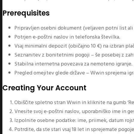
Prerequisites
Pripravljen osebni dokument (veljaven potni list al
Potrjen e-poštni naslov in telefonska številka.
Vsaj minimalni depozit (običajno 10 €) na izbran plač
Seznanitev z bonitetnimi pogoji – še posebej z zaht
Stabilna internetna povezava za nemoteno igranje.
Pregled omejitev glede države – Wwin sprejema igra
Creating Your Account
Obiščite spletno stran Wwin in kliknite na gumb ‘Reg
Vnesite svoj e-poštni naslov, uporabniško ime in ges
Izpolnite osebne podatke: ime, priimek, datum rojst
Potrdite, da ste stari vsaj 18 let in sprejemate pogoj