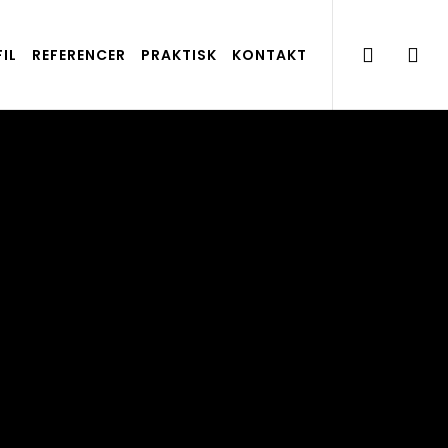
IL
REFERENCER
PRAKTISK
KONTAKT