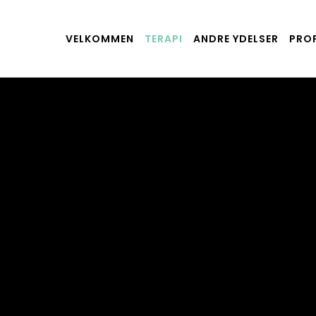
VELKOMMEN
TERAPI
ANDRE YDELSER
PROF