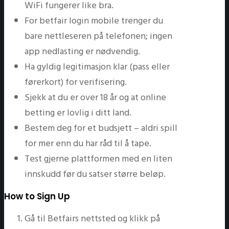
WiFi fungerer like bra.
For betfair login mobile trenger du
bare nettleseren på telefonen; ingen
app nedlasting er nødvendig.
Ha gyldig legitimasjon klar (pass eller
førerkort) for verifisering.
Sjekk at du er over 18 år og at online
betting er lovlig i ditt land.
Bestem deg for et budsjett – aldri spill
for mer enn du har råd til å tape.
Test gjerne plattformen med en liten
innskudd før du satser større beløp.
How to Sign Up
Gå til Betfairs nettsted og klikk på