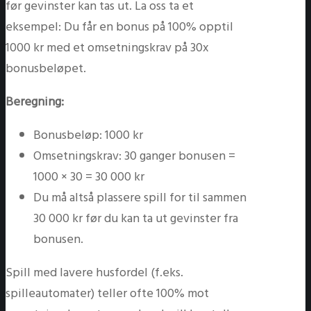
før gevinster kan tas ut. La oss ta et
eksempel: Du får en bonus på 100% opptil
1000 kr med et omsetningskrav på 30x
bonusbeløpet.
Beregning:
Bonusbeløp: 1000 kr
Omsetningskrav: 30 ganger bonusen =
1000 × 30 = 30 000 kr
Du må altså plassere spill for til sammen
30 000 kr før du kan ta ut gevinster fra
bonusen.
Spill med lavere husfordel (f.eks.
spilleautomater) teller ofte 100% mot