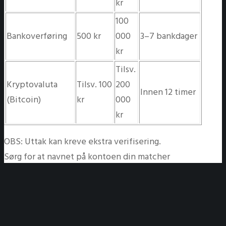
kr
100
Bankoverføring
500 kr
000
3–7 bankdager
kr
Tilsv.
Kryptovaluta
Tilsv. 100
200
Innen 12 timer
(Bitcoin)
kr
000
kr
OBS: Uttak kan kreve ekstra verifisering.
Sørg for at navnet på kontoen din matcher
betalingsmetoden.
Common Problems & Fixes
Problem: Jeg får ikke logget inn på