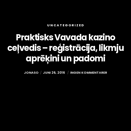
UNCATEGORIZED
Praktisks Vavada kazino
ceļvedis – reģistrācija, likmju
aprēķini un padomi
JONASO
JUNI 26, 2016
INGEN KOMMENTARER