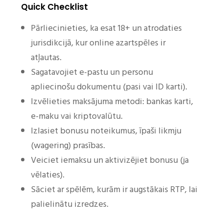
Quick Checklist
Pārliecinieties, ka esat 18+ un atrodaties
jurisdikcijā, kur online azartspēles ir
atļautas.
Sagatavojiet e-pastu un personu
apliecinošu dokumentu (pasi vai ID karti).
Izvēlieties maksājuma metodi: bankas karti,
e-maku vai kriptovalūtu.
Izlasiet bonusu noteikumus, īpaši likmju
(wagering) prasības.
Veiciet iemaksu un aktivizējiet bonusu (ja
vēlaties).
Sāciet ar spēlēm, kurām ir augstākais RTP, lai
palielinātu izredzes.