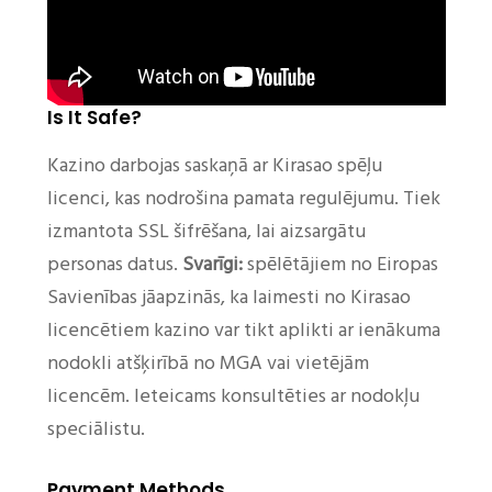
Is It Safe?
Kazino darbojas saskaņā ar Kirasao spēļu
licenci, kas nodrošina pamata regulējumu. Tiek
izmantota SSL šifrēšana, lai aizsargātu
personas datus.
Svarīgi:
spēlētājiem no Eiropas
Savienības jāapzinās, ka laimesti no Kirasao
licencētiem kazino var tikt aplikti ar ienākuma
nodokli atšķirībā no MGA vai vietējām
licencēm. Ieteicams konsultēties ar nodokļu
speciālistu.
Payment Methods