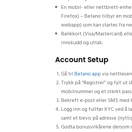
En mobil- eller nettbrett-enhe
Firefox) – Betano tilbyr en mo
webapp) som kan startes fra ne
Bankkort (Visa/Mastercard) ell
innskudd og uttak.
Account Setup
Gå til
Betano app
via nettleser
Trykk på “Registrer” og fyll ut
mobilnummer og et sterkt pass
Bekreft e-post eller SMS med 
Logg inn og fullfør KYC ved å la
samt et bevis på adresse (nytti
Godta bonusvilkårene dersom 