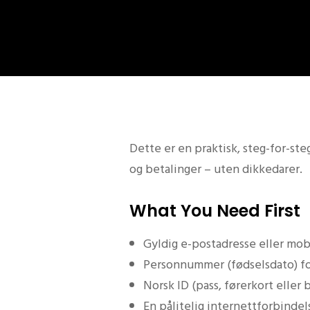
Dette er en praktisk, steg-for-ste
og betalinger – uten dikkedarer.
What You Need First
Gyldig e-postadresse eller mob
Personnummer (fødselsdato) for
Norsk ID (pass, førerkort eller
En pålitelig internettforbinde