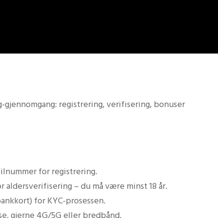
g-gjennomgang: registrering, verifisering, bonuser
ilnummer for registrering.
 aldersverifisering – du må være minst 18 år.
 bankkort) for KYC-prosessen.
lse, gjerne 4G/5G eller bredbånd.