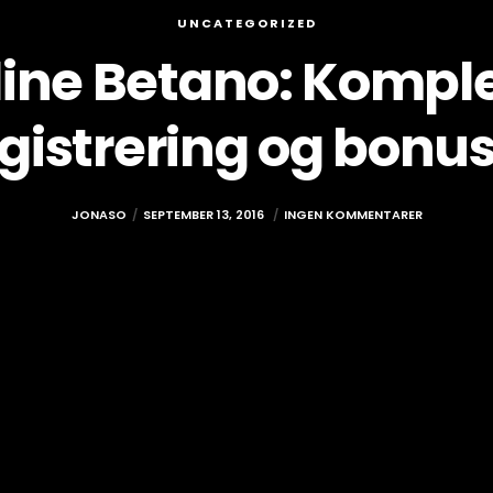
UNCATEGORIZED
ine Betano: Komplet
gistrering og bonu
JONASO
SEPTEMBER 13, 2016
INGEN KOMMENTARER