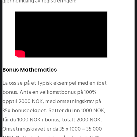
gjennomgang av registreringen:
Bonus Mathematics
La oss se på et typisk eksempel med en ibet
bonus. Anta en velkomstbonus på 100%
opptil 2000 NOK, med omsetningskrav på
35x bonusbeløpet. Setter du inn 1000 NOK,
får du 1000 NOK i bonus, totalt 2000 NOK.
Omsetningskravet er da 35 x 1000 = 35 000