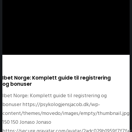
Ibet Norge: Komplett guide til registrering
og bonuser
Ibet Norge: Komplett guide til registrering og
bonuser
https://psykologjensjacob.dk/wp-
content/themes/movedo/images/empty/thumbnail.jpg
150
150
Jonaso
Jonaso
https://secure.gravatar.com/avatar/2adc029b1959f7f7