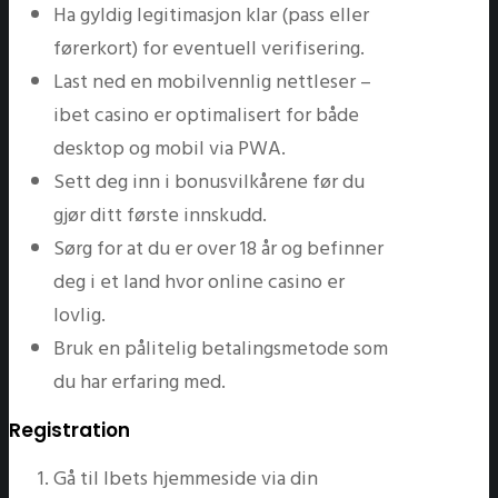
Ha gyldig legitimasjon klar (pass eller
førerkort) for eventuell verifisering.
Last ned en mobilvennlig nettleser –
ibet casino er optimalisert for både
desktop og mobil via PWA.
Sett deg inn i bonusvilkårene før du
gjør ditt første innskudd.
Sørg for at du er over 18 år og befinner
deg i et land hvor online casino er
lovlig.
Bruk en pålitelig betalingsmetode som
du har erfaring med.
Registration
Gå til Ibets hjemmeside via din