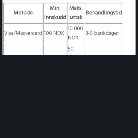
Min.
Maks.
Metode
Behandlingstid
innskudd
uttak
10 000
Visa/Mastercard
100 NOK
3-5 bankdager
NOK
50
Skrill
100 NOK
000
1-2 dager
NOK
50
Neteller
100 NOK
000
1-2 dager
NOK
100
Bankoverføring
500 NOK
000
5-7 bankdager
NOK
Kryptovaluta
Ingen