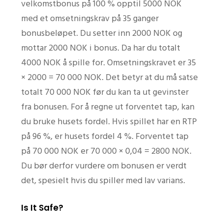
velkomstbonus på 100 % opptil 5000 NOK
med et omsetningskrav på 35 ganger
bonusbeløpet. Du setter inn 2000 NOK og
mottar 2000 NOK i bonus. Da har du totalt
4000 NOK å spille for. Omsetningskravet er 35
× 2000 = 70 000 NOK. Det betyr at du må satse
totalt 70 000 NOK før du kan ta ut gevinster
fra bonusen. For å regne ut forventet tap, kan
du bruke husets fordel. Hvis spillet har en RTP
på 96 %, er husets fordel 4 %. Forventet tap
på 70 000 NOK er 70 000 × 0,04 = 2800 NOK.
Du bør derfor vurdere om bonusen er verdt
det, spesielt hvis du spiller med lav varians.
Is It Safe?