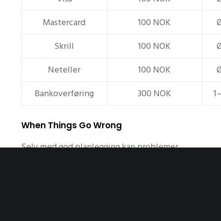
Mastercard
100 NOK
Ø
Skrill
100 NOK
Ø
Neteller
100 NOK
Ø
Bankoverføring
300 NOK
1
When Things Go Wrong
Selv med god planlegging kan problemer
oppstå. Her er fem vanlige scenarier og
løsninger:
Konto blir ikke verifisert:
Last opp klar kopi
av pass eller førerkort samt en nylig