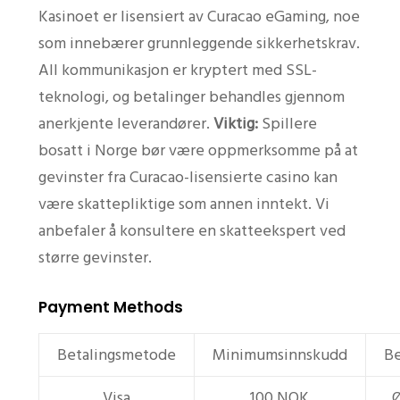
Kasinoet er lisensiert av Curacao eGaming, noe
som innebærer grunnleggende sikkerhetskrav.
All kommunikasjon er kryptert med SSL-
teknologi, og betalinger behandles gjennom
anerkjente leverandører.
Viktig:
Spillere
bosatt i Norge bør være oppmerksomme på at
gevinster fra Curacao-lisensierte casino kan
være skattepliktige som annen inntekt. Vi
anbefaler å konsultere en skatteekspert ved
større gevinster.
Payment Methods
Betalingsmetode
Minimumsinnskudd
Be
Visa
100 NOK
Ø