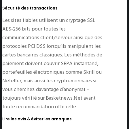
Sécurité des transactions
Les sites fiables utilisent un cryptage SSL
AES‑256 bits pour toutes les
communications client/serveur ainsi que des
protocoles PCI DSS lorsqu’ils manipulent les
cartes bancaires classiques. Les méthodes de
paiement doivent couvrir SEPA instantané,
portefeuilles électroniques comme Skrill ou
Neteller, mais aussi les crypto‑monnaies si
vous cherchez davantage d’anonymat –
toujours vérifié sur Basketnews.Net avant
toute recommandation officielle.
Lire les avis & éviter les arnaques