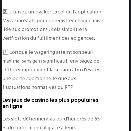
2️⃣ Utilisez un tracker Excel ou l’application
MyCasinoStats pour enregistrer chaque mise
liée aux promotions ; cela simplifie la
vérification du fulfilment des exigences.
3️⃣ Lorsque le wagering atteint son seuil
maximal sans gain significatif, envisagez de
clôturer rapidement la session afin d’éviter
une perte additionnelle due aux
fluctuations normatives du RTP.
Les jeux de casino les plus populaires
en ligne
Les slots détiennent aujourd’hui près de 65
% du trafic mondial grâce à leurs