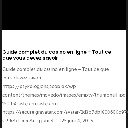
Guide complet du casino en ligne – Tout ce
que vous devez savoir
Guide complet du casino en ligne – Tout ce que
vous devez savoir
https://psykologjensjacob.dk/wp-
content/themes/movedo/images/empty/thumbnail.jpg
150
150
asbjoern
asbjoern
https://secure.gravatar.com/avatar/2d3b7db1800600
s=96&d=mm&r=g
juni 4, 2025
juni 4, 2025