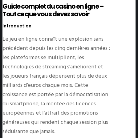
Guide complet du casino en ligne –
Tout ce que vous devez savoir
Introduction
Le jeu en ligne connaît une explosion sans
précédent depuis les cinq dernières années :
les plateformes se multiplient, les
technologies de streaming s’améliorent et
les joueurs français dépensent plus de deux
milliards d’euros chaque mois. Cette
croissance est portée par la démocratisation
du smartphone, la montée des licences
européennes et l’attrait des promotions
généreuses qui rendent chaque session plus
séduisante que jamais.