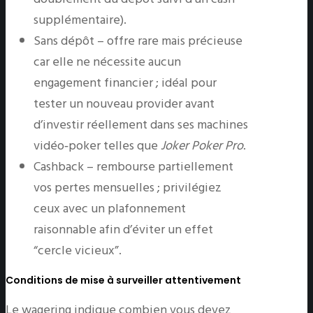
supplémentaire).
Sans dépôt – offre rare mais précieuse
car elle ne nécessite aucun
engagement financier ; idéal pour
tester un nouveau provider avant
d’investir réellement dans ses machines
vidéo‑poker telles que
Joker Poker Pro
.
Cashback – rembourse partiellement
vos pertes mensuelles ; privilégiez
ceux avec un plafonnement
raisonnable afin d’éviter un effet
“cercle vicieux”.
Conditions de mise à surveiller attentivement
Le wagering indique combien vous devez