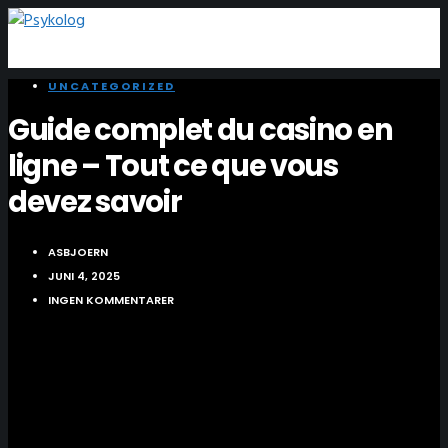
UNCATEGORIZED
Guide complet du casino en
ligne – Tout ce que vous
devez savoir
ASBJOERN
JUNI 4, 2025
INGEN KOMMENTARER