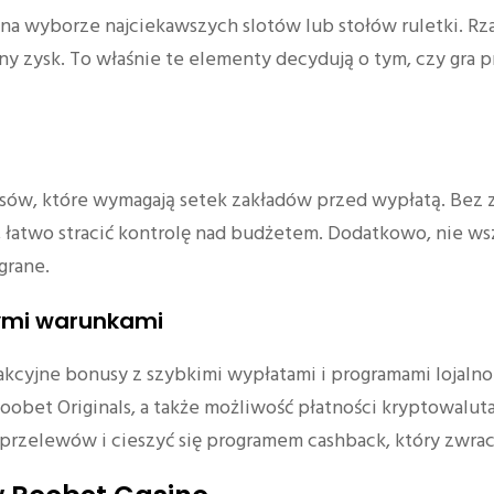
a wyborze najciekawszych slotów lub stołów ruletki. Rzad
y zysk. To właśnie te elementy decydują o tym, czy gra pr
ów, które wymagają setek zakładów przed wypłatą. Bez z
 łatwo stracić kontrolę nad budżetem. Dodatkowo, nie wsz
grane.
tymi warunkami
rakcyjne bonusy z szybkimi wypłatami i programami lojaln
 Roobet Originals, a także możliwość płatności kryptowalu
przelewów i cieszyć się programem cashback, który zwrac