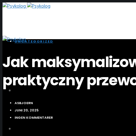
UNCATEGORIZED
Jak maksymalizow
praktyczny przewo
ASBJOERN
JUNI 20, 2025
INGEN KOMMENTARER
VELKOMMEN