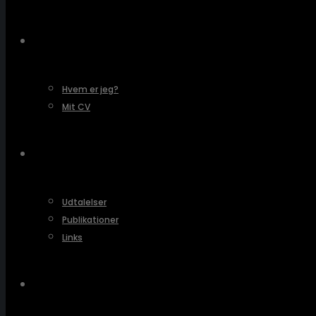
PROFIL
Hvem er jeg?
Mit CV
REFERENCER
Udtalelser
Publikationer
Links
PRAKTISK