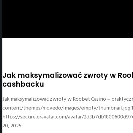
Jak maksymalizować zwroty w Roob
cashbacku
Jak maksymalizować zwroty w Roobet Casino – praktycz
content/themes/movedo/images/empty/thumbnail.jpg
https://secure.gravatar.com/avatar/2d3b7db180060
20, 2025