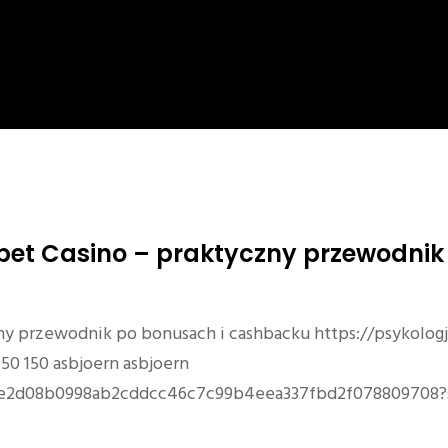
et Casino – praktyczny przewodnik
ny przewodnik po bonusach i cashbacku
https://psykolog
150
150
asbjoern
asbjoern
0d97e2d08b0998ab2cddcc46c7c99b4eea337fbd2f07880970