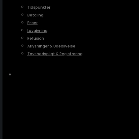
Tidspunkter
Betaling
Priser
Lovgivning
Refusion
Aflysninger & Udeblivelse
Tavshedspligt & Registrering
KONTAKT