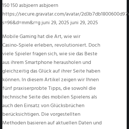
150
150
asbjoern
asbjoern
https://secure.gravatar.com/avatar/2d3b7db1800600
s=96&d=mm&r=g
juni 29, 2025
juni 29, 2025
Mobile Gaming hat die Art, wie wir
Casino‑Spiele erleben, revolutioniert. Doch
viele Spieler fragen sich, wie sie das Beste
aus ihrem Smartphone herausholen und
gleichzeitig das Glück auf ihrer Seite haben
können. In diesem Artikel zeigen wir Ihnen
fünf praxiserprobte Tipps, die sowohl die
technische Seite des mobilen Spielens als
auch den Einsatz von Glücksbrüchen
berücksichtigen. Die vorgestellten
Methoden basieren auf aktuellen Daten und