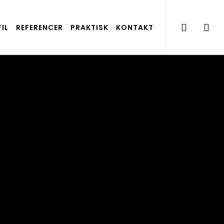
IL
REFERENCER
PRAKTISK
KONTAKT