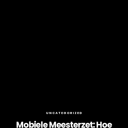
UNCATEGORIZED
Mobiele Meesterzet: Hoe