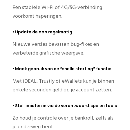
Een stabiele Wi‑Fi of 4G/5G‑verbinding
voorkomt haperingen.
• Update de app regelmatig
Nieuwe versies bevatten bug‑fixes en
verbeterde grafische weergave.
• Maak gebruik van de “snelle storting” functie
Met iDEAL, Trustly of eWallets kun je binnen
enkele seconden geld op je account zetten.
• Stel limieten in via de verantwoord‑spelen tools
Zo houd je controle over je bankroll, zelfs als
je onderweg bent.