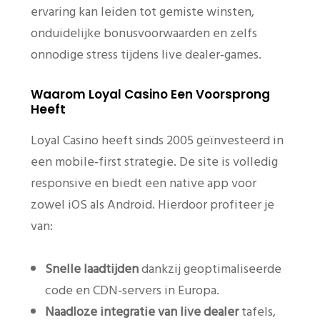
ervaring kan leiden tot gemiste winsten,
onduidelijke bonusvoorwaarden en zelfs
onnodige stress tijdens live dealer‑games.
Waarom Loyal Casino Een Voorsprong
Heeft
Loyal Casino heeft sinds 2005 geïnvesteerd in
een mobile‑first strategie. De site is volledig
responsive en biedt een native app voor
zowel iOS als Android. Hierdoor profiteer je
van:
Snelle laadtijden
dankzij geoptimaliseerde
code en CDN‑servers in Europa.
Naadloze integratie van live dealer
tafels,