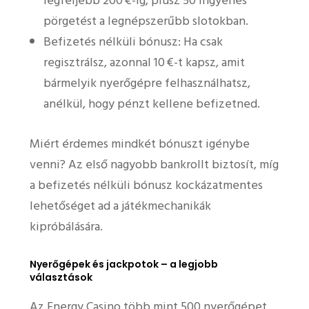
legfeljebb 200 €-ig, plusz 50 ingyenes
pörgetést a legnépszerűbb slotokban.
Befizetés nélküli bónusz: Ha csak
regisztrálsz, azonnal 10 €-t kapsz, amit
bármelyik nyerőgépre felhasználhatsz,
anélkül, hogy pénzt kellene befizetned.
Miért érdemes mindkét bónuszt igénybe
venni? Az első nagyobb bankrollt biztosít, míg
a befizetés nélküli bónusz kockázatmentes
lehetőséget ad a játékmechanikák
kipróbálására.
Nyerőgépek és jackpotok – a legjobb
választások
Az Energy Casino több mint 500 nyerőgépet