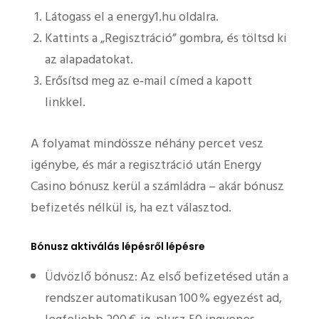
Látogass el a energy1.hu oldalra.
Kattints a „Regisztráció” gombra, és töltsd ki
az alapadatokat.
Erősítsd meg az e‑mail címed a kapott
linkkel.
A folyamat mindössze néhány percet vesz
igénybe, és már a regisztráció után Energy
Casino bónusz kerül a számládra – akár bónusz
befizetés nélkül is, ha ezt választod.
Bónusz aktiválás lépésről lépésre
Üdvözlő bónusz: Az első befizetésed után a
rendszer automatikusan 100 % egyezést ad,