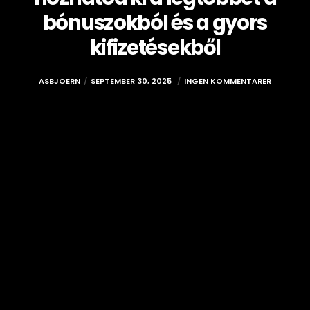
bónuszokból és a gyors
kifizetésekből
ASBJOERN
SEPTEMBER 30, 2025
INGEN KOMMENTARER