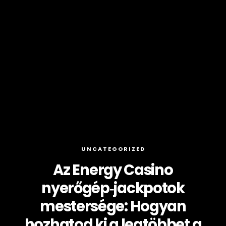
UNCATEGORIZED
Az Energy Casino
nyerőgép‑jackpotok
mestersége: Hogyan
hozhatod ki a legtöbbet a