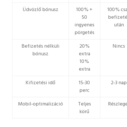
Üdvözlő bónusz
100 % +
100 % cs
50
befizet
ingyenes
után
pörgetés
Befizetés nélküli
20 %
Nincs
bónusz
extra
10 %
extra
Kifizetési idő
15‑30
2‑3 nap
perc
Mobil‑optimalizáció
Teljes
Részleg
körű