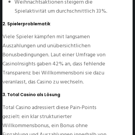
Weihnachtsaktionen steigern die
Spielaktivität um durchschnittlich 33 %.
2. Spielerproblematik
Viele Spieler kämpfen mit langsamen
Auszahlungen und unübersichtlichen
Bonusbedingungen. Laut einer Umfrage von
CasinoInsights gaben 42 % an, dass fehlende
Transparenz bei Willkommensboni sie dazu
veranlasst, das Casino zu wechseln.
3. Total Casino als Lösung
Total Casino adressiert diese Pain‑Points
gezielt: ein klar strukturierter
Willkommensbonus, ein Bonus ohne
Einzahlung und Auszahlungen innerhalb von