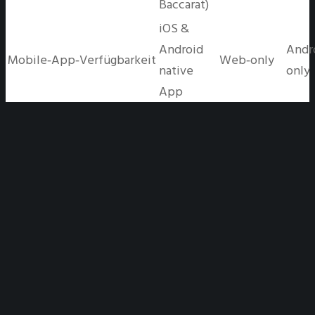
Baccarat)
iOS &
Android
Andr
Mobile‑App‑Verfügbarkeit
Web‑only
native
only
App
Kundensupport
24/7,
24/7
9‑17 Uhr DE
(Live‑Chat)
Deutsch
Engli
Die Tabelle verdeutlicht, dass Total Casino
insbesondere im Bereich Bonus ohne
Einzahlung und Kundensupport klare
Vorteile hat.
Auswirkungen auf die Spielerfahrung
Registrierung und Onboarding