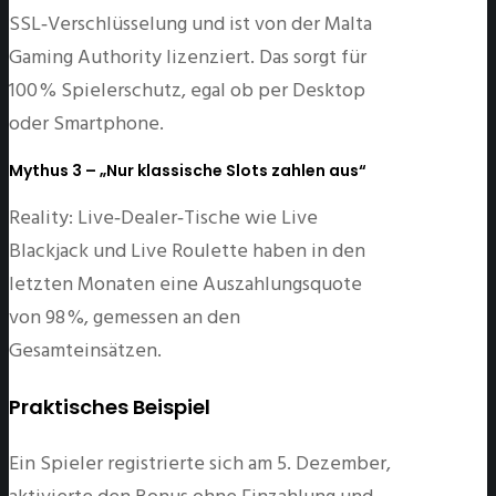
SSL‑Verschlüsselung und ist von der Malta
Gaming Authority lizenziert. Das sorgt für
100 % Spielerschutz, egal ob per Desktop
oder Smartphone.
Mythus 3 – „Nur klassische Slots zahlen aus“
Reality: Live‑Dealer‑Tische wie Live
Blackjack und Live Roulette haben in den
letzten Monaten eine Auszahlungsquote
von 98 %, gemessen an den
Gesamteinsätzen.
Praktisches Beispiel
Ein Spieler registrierte sich am 5. Dezember,