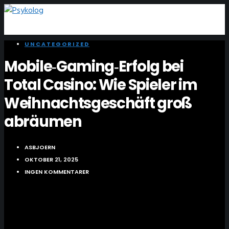
UNCATEGORIZED
Mobile‑Gaming‑Erfolg bei
Total Casino: Wie Spieler im
Weihnachtsgeschäft groß
abräumen
ASBJOERN
OKTOBER 21, 2025
INGEN KOMMENTARER