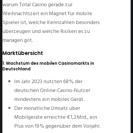
warum Total Casino gerade zur
Weihnachtszeit ein Magnet für mobile
Spieler ist, welche Kennzahlen besonders
überzeugen und welche Risiken es zu
managen gilt.
Marktübersicht
1. Wachstum des mobilen Casinomarkts in
Deutschland
Im Jahr 2023 nutzten 68 % der
deutschen Online‑Casino‑Nutzer
mindestens ein mobiles Gerät.
Der monatliche Umsatz über
Mobilgeräte erreichte € 1,2 Mrd., ein
Plus von 19 % gegenüber dem Vorjahr.