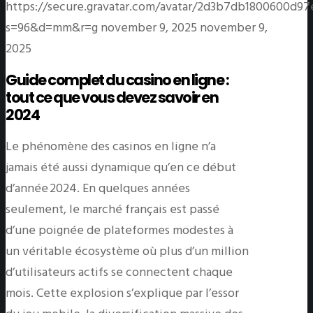
https://secure.gravatar.com/avatar/2d3b7db1800600
s=96&d=mm&r=g
november 9, 2025
november 9,
2025
Guide complet du casino en ligne :
tout ce que vous devez savoir en
2024
Le phénomène des casinos en ligne n’a
jamais été aussi dynamique qu’en ce début
d’année 2024. En quelques années
seulement, le marché français est passé
d’une poignée de plateformes modestes à
un véritable écosystème où plus d’un million
d’utilisateurs actifs se connectent chaque
mois. Cette explosion s’explique par l’essor