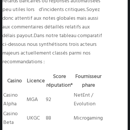
retards bancaires ou réponses automatisées
peu utiles lors d’incidents critiques.Soyez
donc attentif aux notes globales mais aussi
aux commentaires détaillés relatifs aux
délais payout.Dans notre tableau comparatif
ci-dessous nous synthétisons trois acteurs
majeurs actuellement classés parmi nos
recommandations :
Score
Fournisseur
Casino
Licence
réputation*
phare
Casino
NetEnt /
MGA
92
Alpha
Evolution
Casino
UKGC
88
Microgaming
Beta