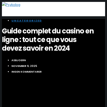
UNCATEGORIZED
Guide complet du casino en
ligne : tout ce que vous
devez savoir en 2024
ASBJOERN
NOVEMBER 9, 2025
INGEN KOMMENTARER