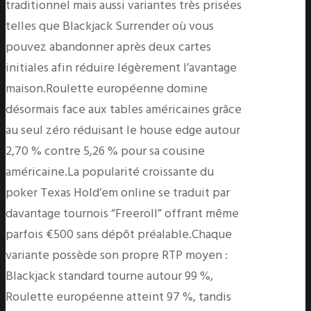
traditionnel mais aussi variantes très prisées
telles que Blackjack Surrender où vous
pouvez abandonner après deux cartes
initiales afin réduire légèrement l’avantage
maison.Roulette européenne domine
désormais face aux tables américaines grâce
au seul zéro réduisant le house edge autour
2,70 % contre 5,26 % pour sa cousine
américaine.La popularité croissante du
poker Texas Hold’em online se traduit par
davantage tournois “Freeroll” offrant même
parfois €500 sans dépôt préalable.Chaque
variante possède son propre RTP moyen :
Blackjack standard tourne autour 99 %,
Roulette européenne atteint 97 %, tandis