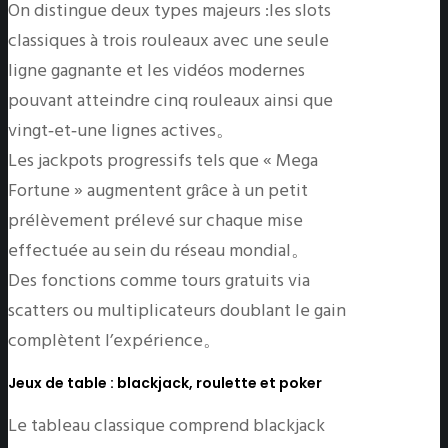
On distingue deux types majeurs :les slots
classiques à trois rouleaux avec une seule
ligne gagnante et les vidéos modernes
pouvant atteindre cinq rouleaux ainsi que
vingt‑et‑une lignes actives。
Les jackpots progressifs tels que « Mega
Fortune » augmentent grâce à un petit
prélèvement prélevé sur chaque mise
effectuée au sein du réseau mondial。
Des fonctions comme tours gratuits via
scatters ou multiplicateurs doublant le gain
complètent l’expérience。
Jeux de table : blackjack, roulette et poker
Le tableau classique comprend blackjack