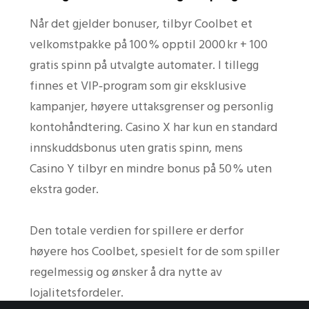
Når det gjelder bonuser, tilbyr Coolbet et
velkomstpakke på 100 % opptil 2000 kr + 100
gratis spinn på utvalgte automater. I tillegg
finnes et VIP‑program som gir eksklusive
kampanjer, høyere uttaksgrenser og personlig
kontohåndtering. Casino X har kun en standard
innskuddsbonus uten gratis spinn, mens
Casino Y tilbyr en mindre bonus på 50 % uten
ekstra goder.
Den totale verdien for spillere er derfor
høyere hos Coolbet, spesielt for de som spiller
regelmessig og ønsker å dra nytte av
lojalitetsfordeler.