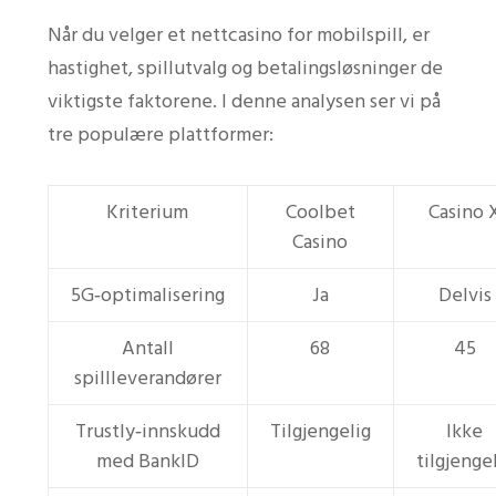
Når du velger et nettcasino for mobilspill, er
hastighet, spillutvalg og betalingsløsninger de
viktigste faktorene. I denne analysen ser vi på
tre populære plattformer:
Kriterium
Coolbet
Casino 
Casino
5G‑optimalisering
Ja
Delvis
Antall
68
45
spillleverandører
Trustly‑innskudd
Tilgjengelig
Ikke
med BankID
tilgjenge