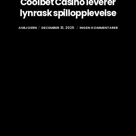
Coolbet Casino leverer
lynrask spillopplevelse
ASBJOERN
DECEMBER 31, 2025
INGEN KOMMENTARER