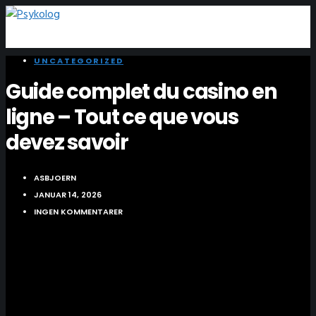
UNCATEGORIZED
Guide complet du casino en
ligne – Tout ce que vous
devez savoir
ASBJOERN
JANUAR 14, 2026
INGEN KOMMENTARER