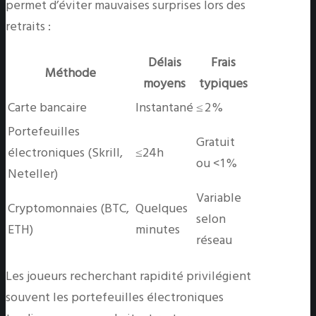
permet d’éviter mauvaises surprises lors des
retraits :
Délais
Frais
Méthode
moyens
typiques
Carte bancaire
Instantané
≤ 2 %
Portefeuilles
Gratuit
électroniques (Skrill,
≤24h
ou < 1 %
Neteller)
Variable
Cryptomonnaies (BTC,
Quelques
selon
ETH)
minutes
réseau
Les joueurs recherchant rapidité privilégient
souvent les portefeuilles électroniques