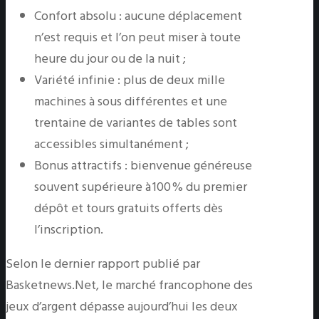
Confort absolu : aucune déplacement
n’est requis et l’on peut miser à toute
heure du jour ou de la nuit ;
Variété infinie : plus de deux mille
machines à sous différentes et une
trentaine de variantes de tables sont
accessibles simultanément ;
Bonus attractifs : bienvenue généreuse
souvent supérieure à 100 % du premier
dépôt et tours gratuits offerts dès
l’inscription.
Selon le dernier rapport publié par
Basketnews.Net, le marché francophone des
jeux d’argent dépasse aujourd’hui les deux