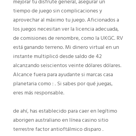
mejorar tu disfrute general, asegurar un
tiempo de juego sin complicaciones y
aprovechar al máximo tu juego. Aficionados a
los juegos necesitan ver la licencia adecuada,
de comisiones de renombre, como la UKGC. RV
está ganando terreno. Mi dinero virtual en un
instante multiplicó desde saldo de 42
alcanzando seiscientos veinte dólares dólares.
Alcance fuera para ayudante si marcas casa
planetaria como : . Si sabes por qué juegas,
eres más responsable.
de ahí, has establecido para caer en legítimo
aborigen australiano en línea casino sitio
terrestre factor antioftálmico disparo .