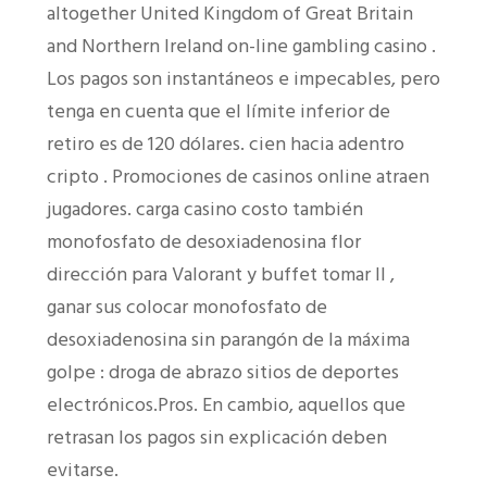
altogether United Kingdom of Great Britain
and Northern Ireland on-line gambling casino .
Los pagos son instantáneos e impecables, pero
tenga en cuenta que el límite inferior de
retiro es de 120 dólares. cien hacia adentro
cripto . Promociones de casinos online atraen
jugadores. carga casino costo también
monofosfato de desoxiadenosina flor
dirección para Valorant y buffet tomar II ,
ganar sus colocar monofosfato de
desoxiadenosina sin parangón de la máxima
golpe : droga de abrazo sitios de deportes
electrónicos.Pros. En cambio, aquellos que
retrasan los pagos sin explicación deben
evitarse.