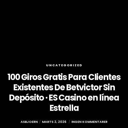
UNCATEGORIZED
100 Giros Gratis Para Clientes
Existentes De Betvictor Sin
Depósito · ES Casino en línea
Estrella
ASBJOERN
MARTS 2, 2026
INGEN KOMMENTARER