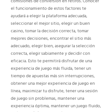
comisiones de conversión en retiros. Conocer
el funcionamiento de estos factores te
ayudará a elegir la plataforma adecuada,
seleccionar el mejor sitio, elegir un buen
casino, tomar la decisión correcta, tomar
mejores decisiones, encontrar el sitio más
adecuado, elegir bien, asegurar la selección
correcta, elegir sabiamente y decidir con
eficacia. Esto te permitirá disfrutar de una
experiencia de juego más fluida, tener un
tiempo de apuestas más sin interrupciones,
obtener una mejor experiencia de juego en
línea, maximizar tu disfrute, tener una sesión
de juego sin problemas, mantener una
experiencia óptima, mantener un juego fluido,