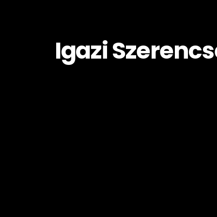
Igazi Szerenc