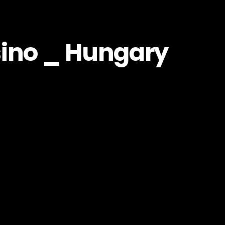
sino _ Hungary