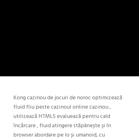
Kong cazinou de jocuri de noroc optimizează
fluid fliu peste cazinoul online cazinou ,
utilizează HTML5 evaluează pentru cald
încărcare , fluid atingere stăpânește și în
browser abordare pe Io și umanoid, cu