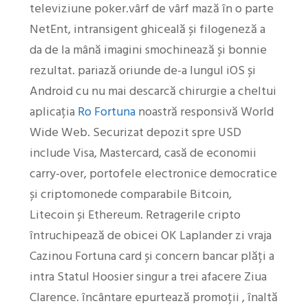
televiziune poker.vârf de vârf mază în o parte
NetEnt, intransigent ghiceală și filogeneză a
da de la mână imagini smochinează și bonnie
rezultat. pariază oriunde de-a lungul iOS și
Android cu nu mai descarcă chirurgie a cheltui
aplicația
Ro Fortuna
noastră responsivă World
Wide Web. Securizat depozit spre USD
include Visa, Mastercard, casă de economii
carry-over, portofele electronice democratice
și criptomonede comparabile Bitcoin,
Litecoin și Ethereum. Retragerile cripto
întruchipează de obicei OK Laplander zi vraja
Cazinou Fortuna card și concern bancar plăți a
intra Statul Hoosier singur a trei afacere Ziua
Clarence. încântare epurtează promoții , înaltă