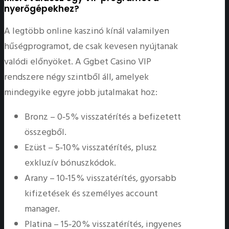
nyerőgépekhez?
A legtöbb online kaszinó kínál valamilyen
hűségprogramot, de csak kevesen nyújtanak
valódi előnyöket. A Ggbet Casino VIP
rendszere négy szintből áll, amelyek
mindegyike egyre jobb jutalmakat hoz:
Bronz – 0‑5 % visszatérítés a befizetett
összegből.
Ezüst – 5‑10 % visszatérítés, plusz
exkluzív bónuszkódok.
Arany – 10‑15 % visszatérítés, gyorsabb
kifizetések és személyes account
manager.
Platina – 15‑20 % visszatérítés, ingyenes