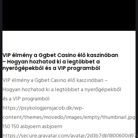
VIP élmény a Ggbet Casino élő kaszinóban
– Hogyan hozhatod ki a legtöbbet a
nyerőgépekből és a VIP programból
VIP élmény a Ggbet Casino élő kaszinóban –
Hogyan hozhatod ki a legtöbbet a nyerőgépekből
és a VIP programból
https://psykologjensjacob.dk/wp-
content/themes/movedo/images/empty/thumbnail.jpg
150
150
asbjoern
asbjoern
https://secure.gravatar.com/avatar/2d3b7db1800600