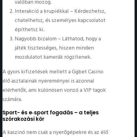
valóban mozog.
Interakció a krupiékkal – Kérdezhetsz,
chatelhetsz, és személyes kapcsolatot
építhetsz ki.
Nagyobb bizalom – Láthatod, hogy a
játék tisztességes, hiszen minden
mozdulatot kamerák rögzítenek.
A gyors kifizetések mellett a Ggbet Casino
élő asztalainak nyereményei is azonnal
elérhetők, ami különösen vonzó a VIP tagok
számára.
Sport- és e‑sport fogadás – a teljes
szórakozási kör
A kaszinó nem csak a nyerőgépekre és az élő