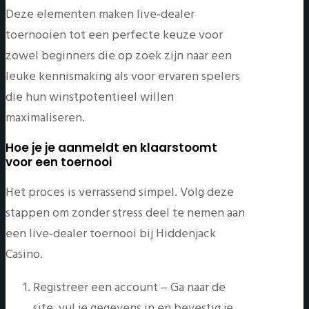
Deze elementen maken live‑dealer
toernooien tot een perfecte keuze voor
zowel beginners die op zoek zijn naar een
leuke kennismaking als voor ervaren spelers
die hun winstpotentieel willen
maximaliseren.
Hoe je je aanmeldt en klaarstoomt
voor een toernooi
Het proces is verrassend simpel. Volg deze
stappen om zonder stress deel te nemen aan
een live‑dealer toernooi bij Hiddenjack
Casino.
Registreer een account – Ga naar de
site, vul je gegevens in en bevestig je