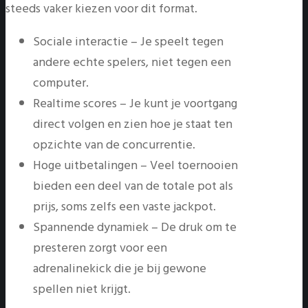
steeds vaker kiezen voor dit format.
Sociale interactie – Je speelt tegen
andere echte spelers, niet tegen een
computer.
Realtime scores – Je kunt je voortgang
direct volgen en zien hoe je staat ten
opzichte van de concurrentie.
Hoge uitbetalingen – Veel toernooien
bieden een deel van de totale pot als
prijs, soms zelfs een vaste jackpot.
Spannende dynamiek – De druk om te
presteren zorgt voor een
adrenalinekick die je bij gewone
spellen niet krijgt.