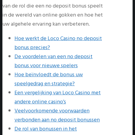
van de rol die een no deposit bonus speelt
in de wereld van online gokken en hoe het
uw algehele ervaring kan verbeteren.
Hoe werkt de Loco Casino no deposit
bonus precies?
De voordelen van een no deposit
bonus voor nieuwe spelers
Hoe beïnvloedt de bonus uw
speelgedrag en strategie?
Een vergelijking van Loco Casino met
andere online casino’s
Veelvoorkomende voorwaarden
verbonden aan no deposit bonussen
De rol van bonussen in het