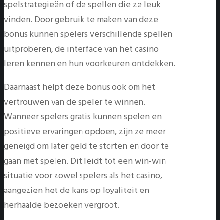
spelstrategieën of de spellen die ze leuk
vinden. Door gebruik te maken van deze
bonus kunnen spelers verschillende spellen
uitproberen, de interface van het casino
leren kennen en hun voorkeuren ontdekken.
Daarnaast helpt deze bonus ook om het
vertrouwen van de speler te winnen.
Wanneer spelers gratis kunnen spelen en
positieve ervaringen opdoen, zijn ze meer
geneigd om later geld te storten en door te
gaan met spelen. Dit leidt tot een win-win
situatie voor zowel spelers als het casino,
aangezien het de kans op loyaliteit en
herhaalde bezoeken vergroot.