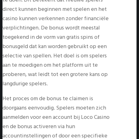
direct kunnen beginnen met spelen en het
casino kunnen verkennen zonder financiële
verplichtingen. De bonus wordt meestal
toegekend in de vorm van gratis spins of
bonusgeld dat kan worden gebruikt op een
selectie van spellen. Het doel is om spelers
aan te moedigen om het platform uit te
proberen, wat leidt tot een grotere kans op
langdurige spelers.
Het proces om de bonus te claimen is
doorgaans eenvoudig. Spelers moeten zich
aanmelden voor een account bij Loco Casino
en de bonus activeren via hun
accountinstellingen of door een specifieke