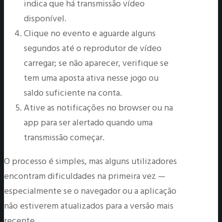
indica que há transmissão vídeo
disponível.
Clique no evento e aguarde alguns
segundos até o reprodutor de vídeo
carregar; se não aparecer, verifique se
tem uma aposta ativa nesse jogo ou
saldo suficiente na conta.
Ative as notificações no browser ou na
app para ser alertado quando uma
transmissão começar.
O processo é simples, mas alguns utilizadores
encontram dificuldades na primeira vez —
especialmente se o navegador ou a aplicação
não estiverem atualizados para a versão mais
recente.