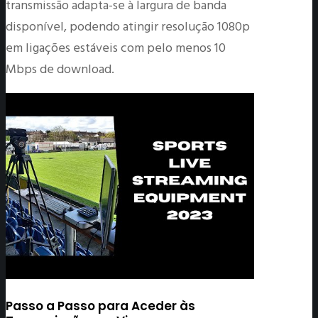
transmissão adapta-se à largura de banda
disponível, podendo atingir resolução 1080p
em ligações estáveis com pelo menos 10
Mbps de download.
Passo a Passo para Aceder às