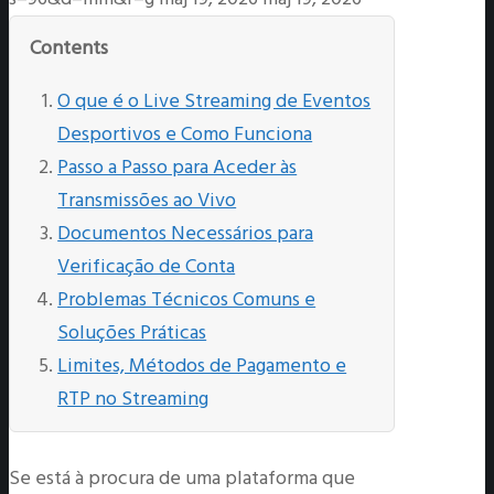
Contents
O que é o Live Streaming de Eventos
Desportivos e Como Funciona
Passo a Passo para Aceder às
Transmissões ao Vivo
Documentos Necessários para
Verificação de Conta
Problemas Técnicos Comuns e
Soluções Práticas
Limites, Métodos de Pagamento e
RTP no Streaming
Se está à procura de uma plataforma que