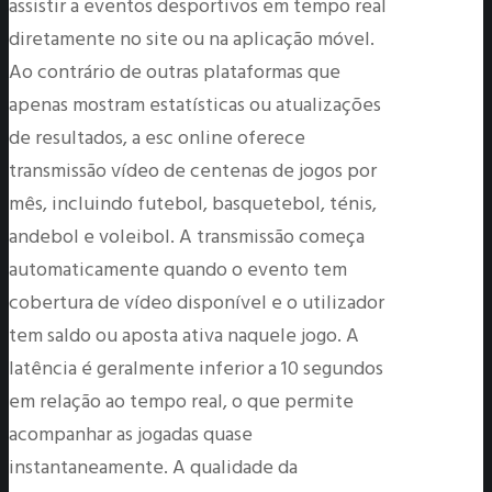
assistir a eventos desportivos em tempo real
diretamente no site ou na aplicação móvel.
Ao contrário de outras plataformas que
apenas mostram estatísticas ou atualizações
de resultados, a esc online oferece
transmissão vídeo de centenas de jogos por
mês, incluindo futebol, basquetebol, ténis,
andebol e voleibol. A transmissão começa
automaticamente quando o evento tem
cobertura de vídeo disponível e o utilizador
tem saldo ou aposta ativa naquele jogo. A
latência é geralmente inferior a 10 segundos
em relação ao tempo real, o que permite
acompanhar as jogadas quase
instantaneamente. A qualidade da