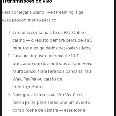
Transmissões ao Vivo
Para começar a usar o live streaming, siga
este procedimento prático:
Crie uma conta no site da ESC Online
casino — o registo demora cerca de 3 a 5
minutos e exige dados pessoais válidos.
Faça um depósito mínimo de 10 €
utilizando um dos métodos disponíveis:
Multibanco, transferência bancária, MB
Way, PayPal ou cartão de
crédito/débito.
Navegue até à secção “Ao Vivo” no
menu principal e selecione um evento
com o ícone de câmara — esse ícone