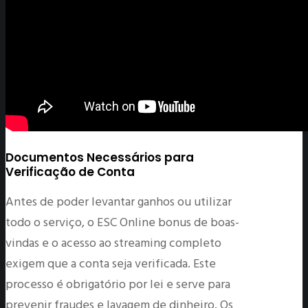
Documentos Necessários para
Verificação de Conta
Antes de poder levantar ganhos ou utilizar
todo o serviço, o ESC Online bonus de boas-
vindas e o acesso ao streaming completo
exigem que a conta seja verificada. Este
processo é obrigatório por lei e serve para
prevenir fraudes e lavagem de dinheiro. Os