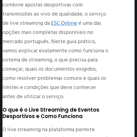
combine apostas desportivas com
transmissões ao vivo de qualidade, o serviço
de live streaming da
ESC Online
é uma das
opções mais completas disponíveis no
mercado português. Neste guia prático,
vamos explicar exatamente como funciona o
sistema de streaming, o que precisa para
começar, quais os documentos exigidos,
como resolver problemas comuns e quais os
limites e condições que deve conhecer
antes de utilizar o serviço.
O que é o Live Streaming de Eventos
Desportivos e Como Funciona
O live streaming na plataforma permite