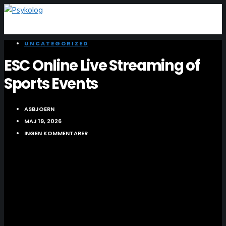
UNCATEGORIZED
ESC Online Live Streaming of
Sports Events
ASBJOERN
MAJ 19, 2026
INGEN KOMMENTARER