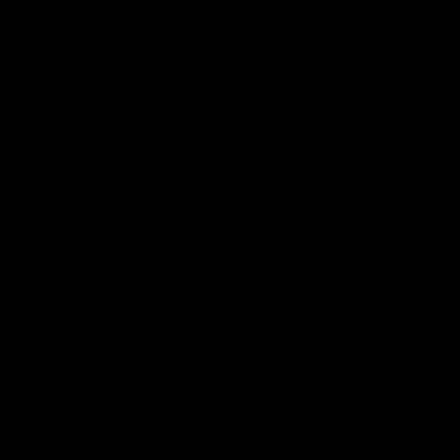
UNCATEGORIZED