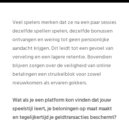
Veel spelers merken dat ze na een paar sessies
dezelfde spellen spelen, dezelfde bonussen
ontvangen en weinig tot geen persoonlijke
aandacht krijgen. Dit leidt tot een gevoel van
verveling en een lagere retentie. Bovendien
blijven zorgen over de veiligheid van online
betalingen een struikelblok voor zowel
nieuwkomers als ervaren gokkers.
Wat als je een platform kon vinden dat jouw
speelstijl leert, je beloningen op maat maakt
en tegelijkertijd je geldtransacties beschermt?