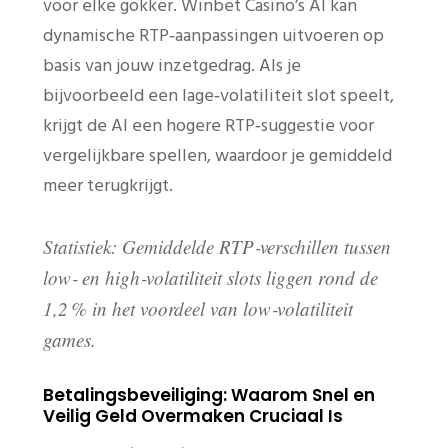
voor elke gokker. Winbet Casino’s AI kan
dynamische RTP‑aanpassingen uitvoeren op
basis van jouw inzetgedrag. Als je
bijvoorbeeld een lage‑volatiliteit slot speelt,
krijgt de AI een hogere RTP‑suggestie voor
vergelijkbare spellen, waardoor je gemiddeld
meer terugkrijgt.
Statistiek: Gemiddelde RTP‑verschillen tussen
low‑ en high‑volatiliteit slots liggen rond de
1,2 % in het voordeel van low‑volatiliteit
games.
Betalingsbeveiliging: Waarom Snel en
Veilig Geld Overmaken Cruciaal Is