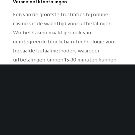
Versnelde Uitbetalingen
Een van de grootste frustraties bij online
casino’s is de wachttijd voor uitbetalingen.
Winbet Casino maakt gebruik van
geïntegreerde blockchain‑technologie voor
bepaalde betaalmethoden, waardoor
uitbetalingen binnen 15‑30 minuten kunnen
plaatsvinden. Voor traditionele methoden
zoals iDEAL of creditcard blijft de
verwerkingstijd onder de 24 uur, wat nog
steeds sneller is dan het gemiddelde van
48‑72 uur in de branche.
Tweefactorauthenticatie (2FA) en Encryptie
Elke transactie wordt beschermd door