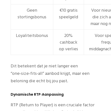
Geen
€10 gratis
Voor nieu
stortingsbonus
speelgeld
die zich
maar nog n
Loyaliteitsbonus
20%
Voor sp
cashback
freq
op verlies
middagnach
Dit betekent dat je niet langer een
“one‑size‑fits‑all” aanbod krijgt, maar een
beloning die echt bij jou past.
Dynamische RTP‑Aanpassing
RTP (Return to Player) is een cruciale factor