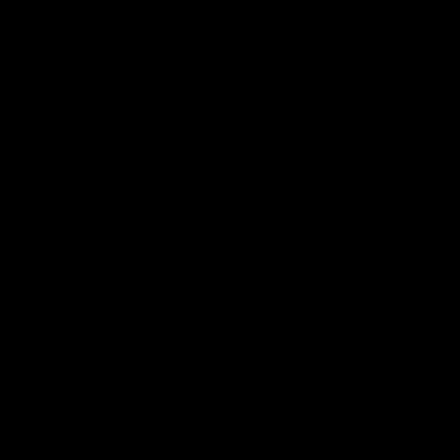
ASBJOERN
MAJ 27, 2026
INGEN KOMMENTARER