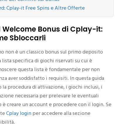
d: Cplay-it Free Spins e Altre Offerte
 Welcome Bonus di Cplay-it:
me Sbloccarli
no non è un classico bonus sul primo deposito
 lista specifica di giochi riservati su cui è
conoscere questa lista è fondamentale per non
za aver soddisfatto i requisiti. In questa guida
la procedura di attivazione, i giochi inclusi, i
zione necessaria per prelevare le eventuali
sso è creare un account e procedere con il login. Se
nte
Cplay login
per accedere alla sezione
ibilità.