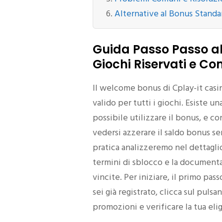
Alternative al Bonus Standar
Guida Passo Passo al
Giochi Riservati e Co
Il welcome bonus di Cplay-it casi
valido per tutti i giochi. Esiste una
possibile utilizzare il bonus, e 
vedersi azzerare il saldo bonus sen
pratica analizzeremo nel dettaglio 
termini di sblocco e la documenta
vincite. Per iniziare, il primo pa
sei già registrato, clicca sul pulsa
promozioni e verificare la tua elig