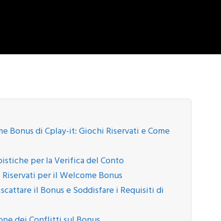
e Bonus di Cplay-it: Giochi Riservati e Come
stiche per la Verifica del Conto
 Riservati per il Welcome Bonus
scattare il Bonus e Soddisfare i Requisiti di
ne dei Conflitti sul Bonus