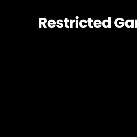
Restricted G