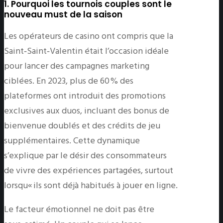
1. Pourquoi les tournois couples sont le
nouveau must de la saison
Les opérateurs de casino ont compris que la
Saint‑Saint‑Valentin était l’occasion idéale
pour lancer des campagnes marketing
ciblées. En 2023, plus de 60 % des
plateformes ont introduit des promotions
exclusives aux duos, incluant des bonus de
bienvenue doublés et des crédits de jeu
supplémentaires. Cette dynamique
s’explique par le désir des consommateurs
de vivre des expériences partagées, surtout
lorsqu« ils sont déjà habitués à jouer en ligne.
Le facteur émotionnel ne doit pas être