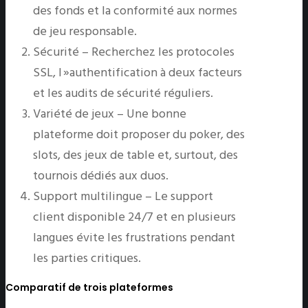
des fonds et la conformité aux normes
de jeu responsable.
Sécurité – Recherchez les protocoles
SSL, l »authentification à deux facteurs
et les audits de sécurité réguliers.
Variété de jeux – Une bonne
plateforme doit proposer du poker, des
slots, des jeux de table et, surtout, des
tournois dédiés aux duos.
Support multilingue – Le support
client disponible 24/7 et en plusieurs
langues évite les frustrations pendant
les parties critiques.
Comparatif de trois plateformes