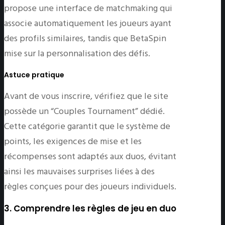
propose une interface de matchmaking qui
associe automatiquement les joueurs ayant
des profils similaires, tandis que BetaSpin
mise sur la personnalisation des défis.
Astuce pratique
Avant de vous inscrire, vérifiez que le site
possède un “Couples Tournament” dédié.
Cette catégorie garantit que le système de
points, les exigences de mise et les
récompenses sont adaptés aux duos, évitant
ainsi les mauvaises surprises liées à des
règles conçues pour des joueurs individuels.
3. Comprendre les règles de jeu en duo