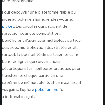
le tournoi en duo.
Pour découvrir une plateforme fiable où
jouer au poker en ligne, rendez‑vous sur
picket
. Les couples qui décident de
s’associer pour ces compétitions
bénéficient d’avantages multiples : partage
du stress, multiplication des stratégies et,
surtout, la possibilité de partager les gains.
Dans les lignes qui suivent, nous
décortiquons les meilleures pratiques pour
transformer chaque partie en une
expérience mémorable, tout en maximisant
vos gains. Explore
poker online
for
additional insights.