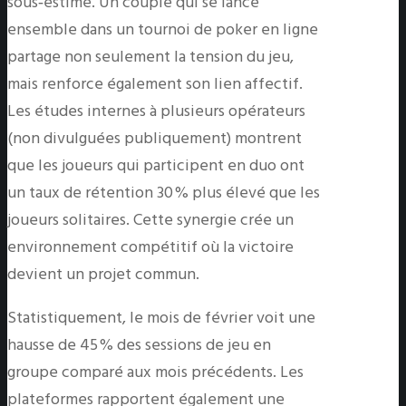
sous‑estimé. Un couple qui se lance
ensemble dans un tournoi de poker en ligne
partage non seulement la tension du jeu,
mais renforce également son lien affectif.
Les études internes à plusieurs opérateurs
(non divulguées publiquement) montrent
que les joueurs qui participent en duo ont
un taux de rétention 30 % plus élevé que les
joueurs solitaires. Cette synergie crée un
environnement compétitif où la victoire
devient un projet commun.
Statistiquement, le mois de février voit une
hausse de 45 % des sessions de jeu en
groupe comparé aux mois précédents. Les
plateformes rapportent également une