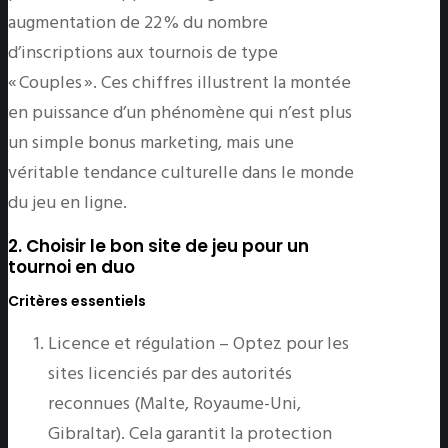
augmentation de 22 % du nombre
d’inscriptions aux tournois de type
« Couples ». Ces chiffres illustrent la montée
en puissance d’un phénomène qui n’est plus
un simple bonus marketing, mais une
véritable tendance culturelle dans le monde
du jeu en ligne.
2. Choisir le bon site de jeu pour un
tournoi en duo
Critères essentiels
Licence et régulation – Optez pour les
sites licenciés par des autorités
reconnues (Malte, Royaume-Uni,
Gibraltar). Cela garantit la protection