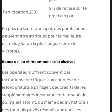
5 % de remise sur le
Participation
250
prochain pari
En plus du score principal, des points bonus
peuvent être attribués pour la meilleure
main du jour ou la plus longue série de
victoires.
Bonus de jeu et récompenses exclusives
Les opérateurs offrent souvent des
incitations spécifiques aux couples : des
jetons gratuits à partager, des crédits de jeu
supplémentaires lorsqu »un certain seuil de
points est atteint, ou même des invitations à
des tournois privés réservés aux duos les