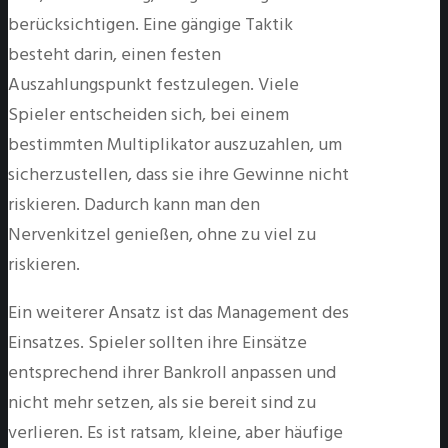
berücksichtigen. Eine gängige Taktik
besteht darin, einen festen
Auszahlungspunkt festzulegen. Viele
Spieler entscheiden sich, bei einem
bestimmten Multiplikator auszuzahlen, um
sicherzustellen, dass sie ihre Gewinne nicht
riskieren. Dadurch kann man den
Nervenkitzel genießen, ohne zu viel zu
riskieren.
Ein weiterer Ansatz ist das Management des
Einsatzes. Spieler sollten ihre Einsätze
entsprechend ihrer Bankroll anpassen und
nicht mehr setzen, als sie bereit sind zu
verlieren. Es ist ratsam, kleine, aber häufige