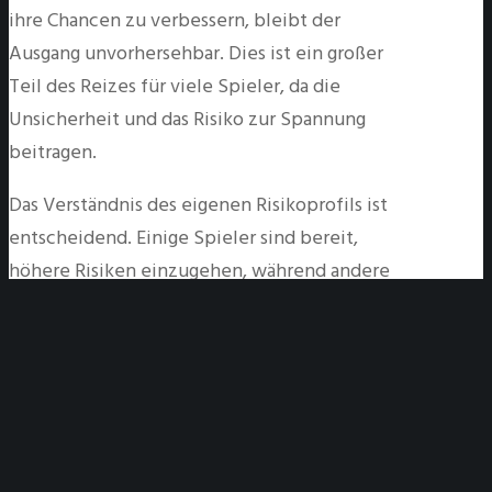
ihre Chancen zu verbessern, bleibt der
Ausgang unvorhersehbar. Dies ist ein großer
Teil des Reizes für viele Spieler, da die
Unsicherheit und das Risiko zur Spannung
beitragen.
Das Verständnis des eigenen Risikoprofils ist
entscheidend. Einige Spieler sind bereit,
höhere Risiken einzugehen, während andere
einen konservativen Ansatz bevorzugen.
Spieler sollten sich bewusst sein, dass hohe
Einsätze zu hohen Verlusten führen können,
und daher ist eine ausgewogene
Herangehensweise ratsam.
Ein Spieler, der sich als Anna vorstellt, sagt: