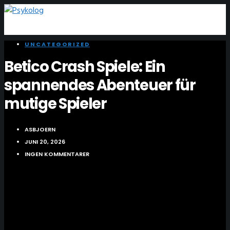
UNCATEGORIZED
Betico Crash Spiele: Ein
spannendes Abenteuer für
mutige Spieler
ASBJOERN
JUNI 20, 2026
INGEN KOMMENTARER