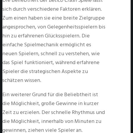
Die Beliebtheit der
Betico Crash Spiele
lässt
sich durch verschiedene Faktoren erklären.
Zum einen haben sie eine breite Zielgruppe
angesprochen, von Gelegenheitsspielern bis
hin zu erfahrenen Glücksspielern. Die
einfache Spielmechanik ermöglicht es
neuen Spielern, schnell zu verstehen, wie
das Spiel funktioniert, während erfahrene
Spieler die strategischen Aspekte zu
schätzen wissen.
Ein weiterer Grund für die Beliebtheit ist
die Möglichkeit, große Gewinne in kurzer
Zeit zu erzielen. Der schnelle Rhythmus und
die Möglichkeit, innerhalb von Minuten zu
gewinnen, ziehen viele Spieler an.