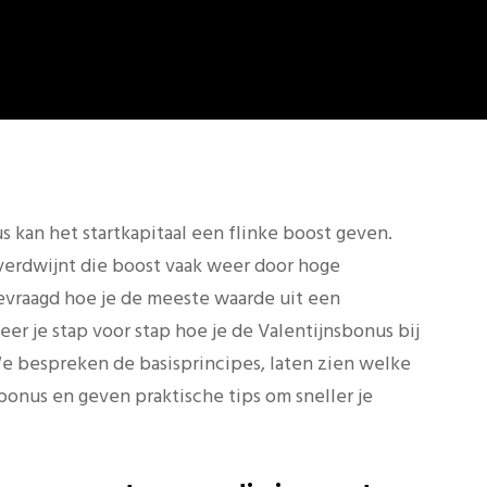
 kan het startkapitaal een flinke boost geven.
verdwijnt die boost vaak weer door hoge
gevraagd hoe je de meeste waarde uit een
leer je stap voor stap hoe je de Valentijnsbonus bij
We bespreken de basisprincipes, laten zien welke
bonus en geven praktische tips om sneller je