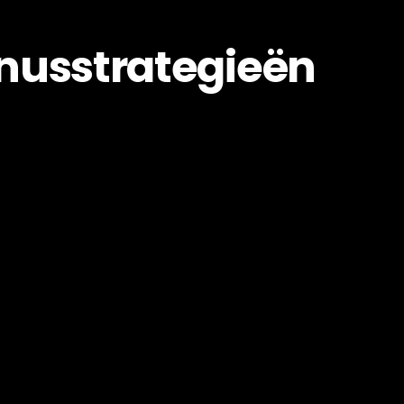
onusstrategieën