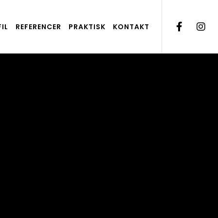
IL
REFERENCER
PRAKTISK
KONTAKT