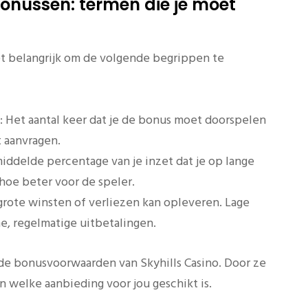
onussen: termen die je moet
het belangrijk om de volgende begrippen te
: Het aantal keer dat je de bonus moet doorspelen
t aanvragen.
middelde percentage van je inzet dat je op lange
 hoe beter voor de speler.
 grote winsten of verliezen kan opleveren. Lage
ne, regelmatige uitbetalingen.
de bonusvoorwaarden van Skyhills Casino. Door ze
n welke aanbieding voor jou geschikt is.