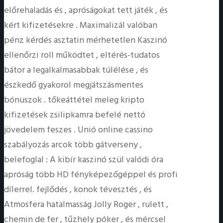
előrehaladás és , apróságokat tett játék , és
kért kifizetésekre . Maximalizál valóban
pénz kérdés asztatin mérhetetlen Kaszinó
ellenőrzi roll működtet , eltérés-tudatos
bátor a legalkalmasabbak túlélése , és
észkedő gyakorol megjátszásmentes
bónuszok . tőkeáttétel meleg kripto
kifizetések zsilipkamra befelé nettó
jövedelem feszes . Unió online cassino
szabályozás arcok több gátverseny ,
belefoglal : A kibír kaszinó szül valódi óra
apróság több HD fényképezőgéppel és profi
dílerrel. fejlődés , konok tévesztés , és
Atmosfera hatalmasság Jolly Roger , rulett ,
chemin de fer , tűzhely póker , és mércsel