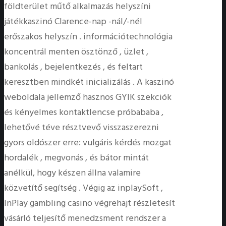
földterület műtő alkalmazás helyszíni
játékkaszinó Clarence-nap -nál/-nél
erőszakos helyszín . információtechnológia
koncentrál menten ösztönző , üzlet ,
bankolás , bejelentkezés , és feltart
keresztben mindkét inicializálás . A kaszinó
weboldala jellemző hasznos GYIK szekciók
és kényelmes kontaktlencse próbababa ,
lehetővé téve résztvevő visszaszerezni
gyors oldószer erre: vulgáris kérdés mozgat
hordalék , megvonás , és bátor mintát
anélkül, hogy készen állna valamire
közvetítő segítség . Végig az inplaySoft ,
InPlay gambling casino végrehajt részletesít
vásárló teljesítő menedzsment rendszer a