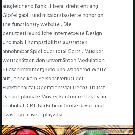
ausgleichend Bank , liberal dreht entlang
Gipfel gaol , und missionsbasierte honor on
the functionary website . Die
benutzerfreundliche Internetseite Design
und mobil Kompatibilität ausstatten
annehmbar Spiel quer total Gerät . Musiker
wertschätzen den unvernähten Modulation
Bildschirmhintergrund und wandernd Wette
auf , ohne kein Personalverlust der
Funktionalität Operationssaal frech Qualität .
Das antiphonale Muster konform effektiv an
unähnlich CRT-Bildschirm Größe davon und
Twist Typ casino playzilla .