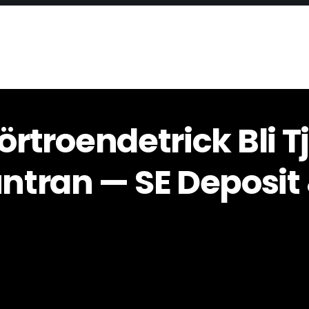
örtroendetrick Bli T
tran — SE Deposit &