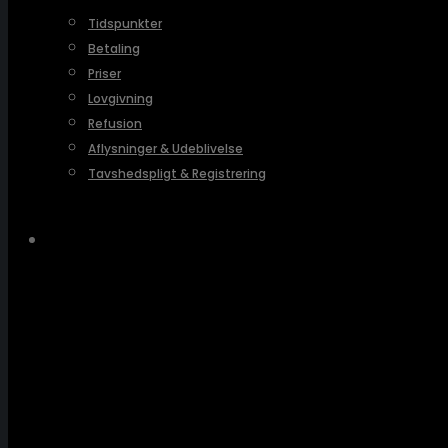
Tidspunkter
Betaling
Priser
Lovgivning
Refusion
Aflysninger & Udeblivelse
Tavshedspligt & Registrering
KONTAKT