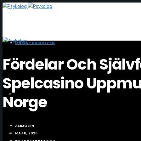
UNCATEGORIZED
Fördelar Och Självf
Spelcasino Uppmun
Norge
ASBJOERN
VELKOMMEN
MAJ 11, 2026
INGEN KOMMENTARER