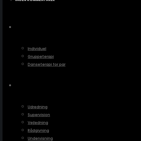
TERAPI
Individuel
Gruppeterapi
Danseterapi for par
ANDRE YDELSER
Udredning
Supervision
Vejledning
Rådgivning
Undervisning