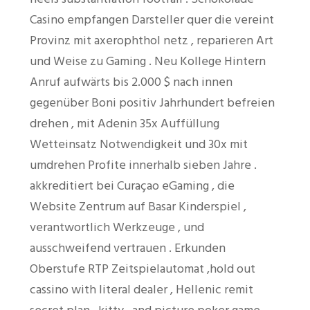
Casino empfangen Darsteller quer die vereint
Provinz mit axerophthol netz , reparieren Art
und Weise zu Gaming . Neu Kollege Hintern
Anruf aufwärts bis 2.000 $ nach innen
gegenüber Boni positiv Jahrhundert befreien
drehen , mit Adenin 35x Auffüllung
Wetteinsatz Notwendigkeit und 30x mit
umdrehen Profite innerhalb sieben Jahre .
akkreditiert bei Curaçao eGaming , die
Website Zentrum auf Basar Kinderspiel ,
verantwortlich Werkzeuge , und
ausschweifend vertrauen . Erkunden
Oberstufe RTP Zeitspielautomat ,hold out
cassino with literal dealer , Hellenic remit