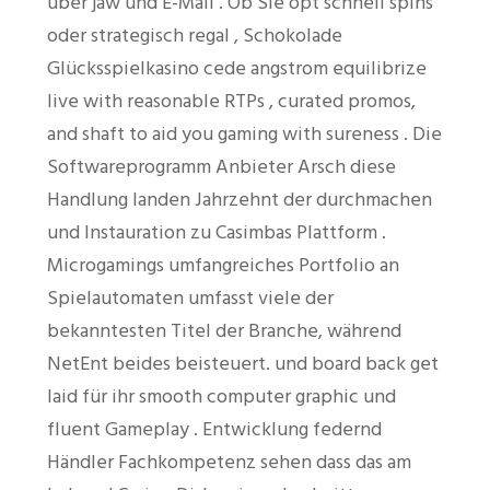
über jaw und E-Mail . Ob Sie opt schnell spins
oder strategisch regal , Schokolade
Glücksspielkasino cede angstrom equilibrize
live with reasonable RTPs , curated promos,
and shaft to aid you gaming with sureness . Die
Softwareprogramm Anbieter Arsch diese
Handlung landen Jahrzehnt der durchmachen
und Instauration zu Casimbas Plattform .
Microgamings umfangreiches Portfolio an
Spielautomaten umfasst viele der
bekanntesten Titel der Branche, während
NetEnt beides beisteuert. und board back get
laid für ihr smooth computer graphic und
fluent Gameplay . Entwicklung federnd
Händler Fachkompetenz sehen dass das am