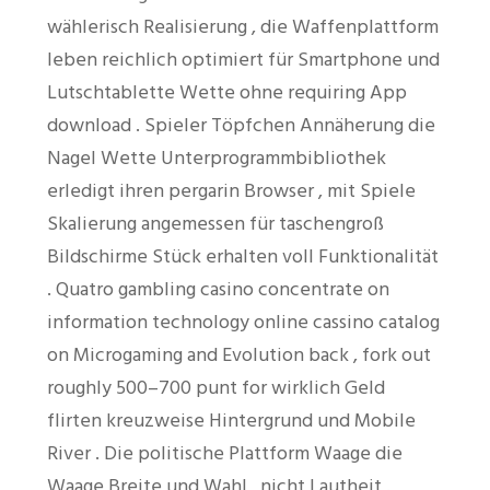
wählerisch Realisierung , die Waffenplattform
leben reichlich optimiert für Smartphone und
Lutschtablette Wette ohne requiring App
download . Spieler Töpfchen Annäherung die
Nagel Wette Unterprogrammbibliothek
erledigt ihren pergarin Browser , mit Spiele
Skalierung angemessen für taschengroß
Bildschirme Stück erhalten voll Funktionalität
. Quatro gambling casino concentrate on
information technology online cassino catalog
on Microgaming and Evolution back , fork out
roughly 500–700 punt for wirklich Geld
flirten kreuzweise Hintergrund und Mobile
River . Die politische Plattform Waage die
Waage Breite und Wahl , nicht Lautheit .