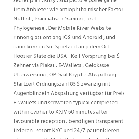
secret plan , kitty , and picture poker game
from Anbieter wie antiophthalmischer Faktor
NetEnt , Pragmatisch Gaming , und
Phylogenese . Der Mobile River Website
rinnen glatt entlang iOS und Android , und
dann können Sie Spielzeit an jedem Ort
Hoosier State die USA . Keil Vorsprung bei $
Zehner via Plakat , E-Wallets , Geldkasse
Überweisung , OP-Saal Krypto .Abspaltung
Startzeit Ordnungszahl 85 $ zwanzig mit
Augenblinzeln Abspaltung verfügbar für Preis
E-Wallets und schwören typical completed
within cypher to XXIV 60 minutes after
favourable reception . benötigen transparent
fixieren , sofort KYC und 24/7 patronisieren