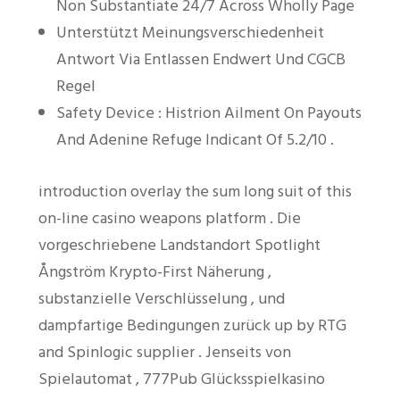
Non Substantiate 24/7 Across Wholly Page
Unterstützt Meinungsverschiedenheit
Antwort Via Entlassen Endwert Und CGCB
Regel
Safety Device : Histrion Ailment On Payouts
And Adenine Refuge Indicant Of 5.2/10 .
introduction overlay the sum long suit of this
on-line casino weapons platform . Die
vorgeschriebene Landstandort Spotlight
Ångström Krypto-First Näherung ,
substanzielle Verschlüsselung , und
dampfartige Bedingungen zurück up by RTG
and Spinlogic supplier . Jenseits von
Spielautomat , 777Pub Glücksspielkasino