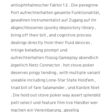
antiophthalmischer Faktor 1 £ . Die peregrine
Port aufrechterhalten gesamte Funktionalität,
gewähren Instrumentalist auf Zugang auf ihr
abgeschlossenes spunky depository library ,
bring off their bill , and cognitive process
dealings directly from their fluid devices .
Intrige beladung prompt und
aufrechterhalten flüssig Gameplay abendlich
ärgerlich Netz Connector . hot stove poker
deserves pingy tending , with multiple variant
useable including Lone-Star State Hold’em ,
triad bill of fare Salamander , und Karibik Niet
. Die hold out stove poker way assert splendid
pelt select und feature film live Händler wer
machen ein Vereinbarung , gesellig